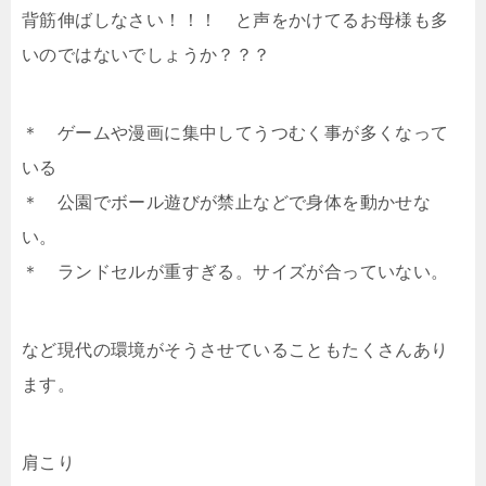
背筋伸ばしなさい！！！ と声をかけてるお母様も多
いのではないでしょうか？？？
＊ ゲームや漫画に集中してうつむく事が多くなって
いる
＊ 公園でボール遊びが禁止などで身体を動かせな
い。
＊ ランドセルが重すぎる。サイズが合っていない。
など現代の環境がそうさせていることもたくさんあり
ます。
肩こり