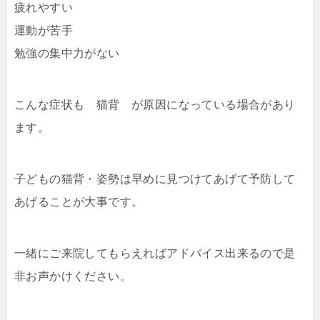
疲れやすい
運動が苦手
勉強の集中力がない
こんな症状も 猫背 が原因になっている場合があり
ます。
子どもの猫背・姿勢は早めに見つけてあげて予防して
あげることが大事です。
一緒にご来院してもらえればアドバイス出来るので是
非お声かけください。