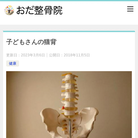
子どもさんの猫背
更新日：
2023年3月6日
公開日：
2018年11月5日
健康