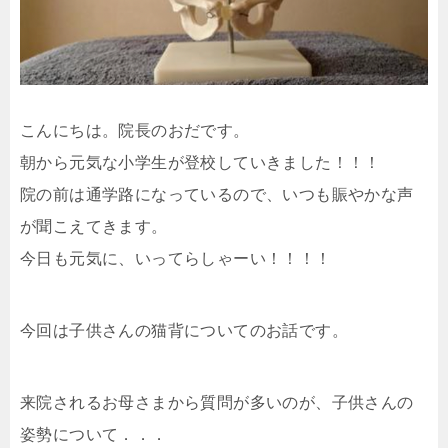
こんにちは。院長のおだです。
朝から元気な小学生が登校していきました！！！
院の前は通学路になっているので、いつも賑やかな声
が聞こえてきます。
今日も元気に、いってらしゃーい！！！！
今回は子供さんの猫背についてのお話です。
来院されるお母さまから質問が多いのが、子供さんの
姿勢について．．．