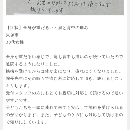
【症状】全身が重だるい・肩と背中の痛み

貝塚市

30代女性

全身が重だるい感じで、肩も背中も痛いのが続いていたので
通院するようになりました。

施術を受けてからは体が楽になり、疲れにくくなりました。

院長先生にその時々で痛む所に対応して頂き、終わるとスッ
キリします。

受付スタッフの方にもとても親切に対応して頂けるので通い
やすいです。

子どもたちを一緒に連れて来ても安心して施術を受けられる
のが助かります。また、子どものケガにも対応して頂けるの
で頼りにしています。