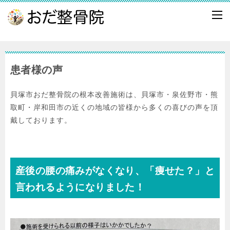
患者様の声
貝塚市おだ整骨院の根本改善施術は、貝塚市・泉佐野市・熊
取町・岸和田市の近くの地域の皆様から多くの喜びの声を頂
戴しております。
産後の腰の痛みがなくなり、「痩せた？」と
言われるようになりました！