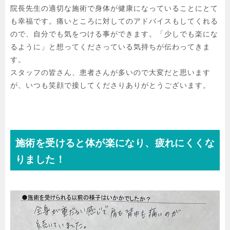
院長先生の適切な施術で身体が健康になっていることにとて
も幸福です。痛いところに対してのアドバイスもしてくれる
ので、自分でも気をつける事ができます。「少しでも楽にな
るように」と想ってくださっている気持ちが伝わってきま
す。

スタッフの皆さん、患者さんが多いので大変だと思います
が、いつも笑顔で接してくださりありがとうございます。
施術を受けると体が楽になり、疲れにくくな
りました！