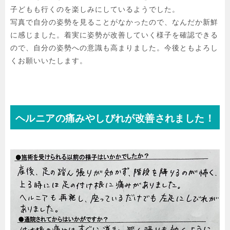
子どもも行くのを楽しみにしているようでした。

写真で自分の姿勢を見ることがなかったので、なんだか新鮮
に感じました。着実に姿勢が改善していく様子を確認できる
ので、自分の姿勢への意識も高まりました。今後ともよろし
くお願いいたします。
ヘルニアの痛みやしびれが改善されました！