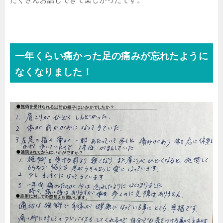
たくさんお話しできて楽しかったです。
一年くらい痛かった足の痛みが忘れたように
なくなりました！