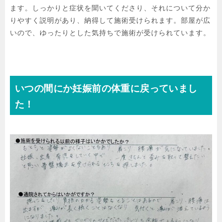
ます。しっかりと症状を聞いてくださり、それについて分か
りやすく説明があり、納得して施術受けられます。部屋が広
いので、ゆったりとした気持ちで施術が受けられています。
いつの間にか妊娠前の体重に戻っていまし
た！