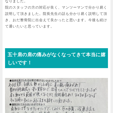
なりました。

院のスタッフの方の対応が良く、マンツーマンで分かり易く
説明して頂きました。院長先生の話も分かり易く説明して頂
き、おだ整骨院に出会えて良かったと思います。今後も続け
て通いたいと思っています。
五十肩の肩の痛みがなくなってきて本当に嬉
しいです！