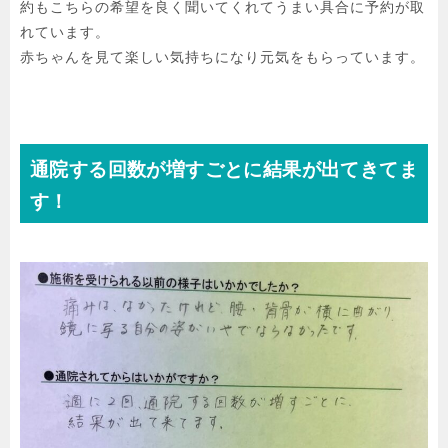
約もこちらの希望を良く聞いてくれてうまい具合に予約が取
れています。

赤ちゃんを見て楽しい気持ちになり元気をもらっています。
通院する回数が増すごとに結果が出てきてま
す！