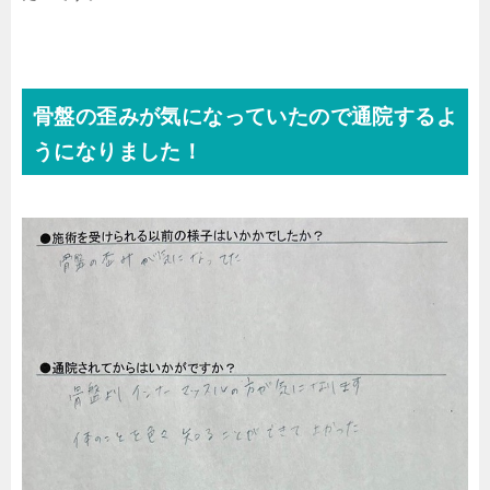
骨盤の歪みが気になっていたので通院するよ
うになりました！