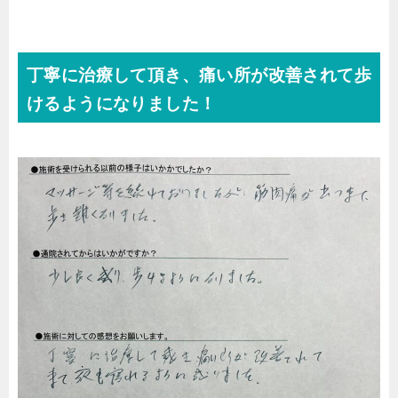
丁寧に治療して頂き、痛い所が改善されて歩
けるようになりました！