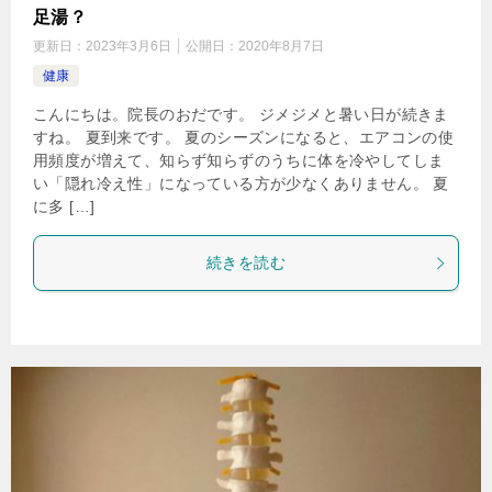
足湯？
更新日：
2023年3月6日
公開日：
2020年8月7日
健康
こんにちは。院長のおだです。 ジメジメと暑い日が続きま
すね。 夏到来です。 夏のシーズンになると、エアコンの使
用頻度が増えて、知らず知らずのうちに体を冷やしてしま
い「隠れ冷え性」になっている方が少なくありません。 夏
に多 […]
続きを読む