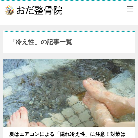
「冷え性」の記事一覧
夏はエアコンによる「隠れ冷え性」に注意！対策は