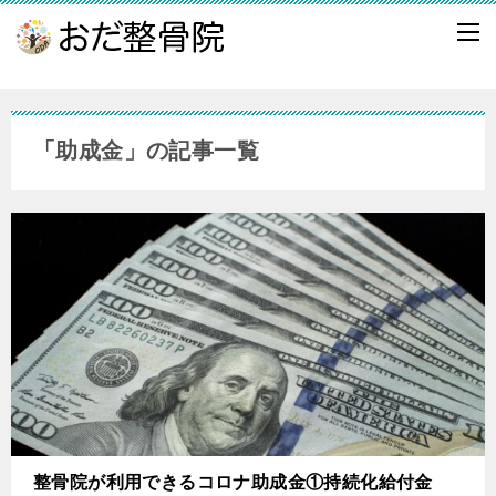
「助成金」の記事一覧
整骨院が利用できるコロナ助成金①持続化給付金