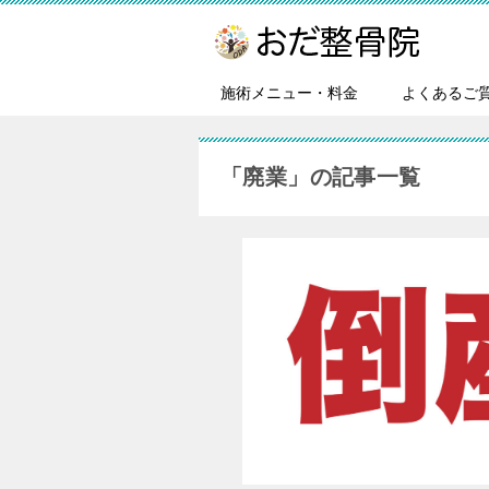
施術メニュー・料金
よくあるご
「廃業」の記事一覧