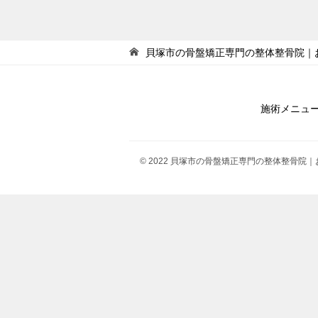
貝塚市の骨盤矯正専門の整体整骨院｜
施術メニュ
© 2022 貝塚市の骨盤矯正専門の整体整骨院