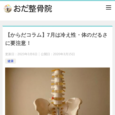
【からだコラム】7月は冷え性・体のだるさ
に要注意！
更新日：
2023年3月6日
公開日：
2020年3月15日
健康