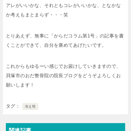
アレがいいかな、それともコレがいいかな、となかな
か考えもまとまらず・・・笑
とりあえず、無事に「からだコラム第1号」の記事を書
くことができて、自分を褒めてあげたいです。
これからもゆるーい感じでお届けしていきますので、
貝塚市のおだ整骨院の院長ブログをどうぞよろしくお
願いします！
タグ
冷え性
関連記事