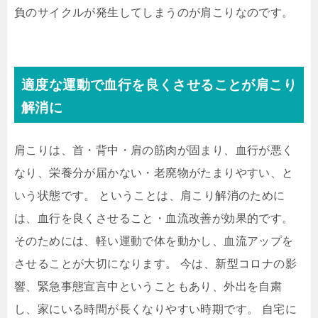
負のサイクルが発生してしまうのが肩こりなのです。
適度な運動で血行を良くさせることが肩こり
解消に
肩こりは、首・背中・肩の筋肉が固まり、血行が悪く
なり、栄養分が届かない・老廃物がたまりやすい、と
いう状態です。 ということは、肩こり解消のために
は、血行を良くさせること・血流改善が効果的です。
そのためには、軽い運動で体を動かし、血流アップを
させることが大切になります。 今は、新型コロナの影
響、緊急事態宣言中ということもあり、外出を自粛
し、家にいる時間が長くなりやすい時期です。 自宅に