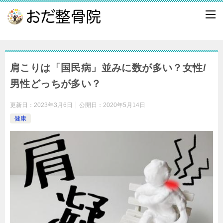
肩こりは「国民病」並みに数が多い？女性/
男性どっちが多い？
更新日：
2023年3月6日
公開日：
2020年5月14日
健康