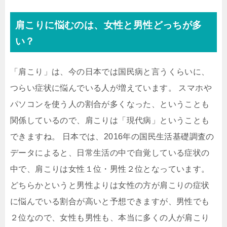
肩こりに悩むのは、女性と男性どっちが多
い？
「肩こり」は、今の日本では国民病と言うくらいに、
つらい症状に悩んでいる人が増えています。 スマホや
パソコンを使う人の割合が多くなった、ということも
関係しているので、肩こりは「現代病」ということも
できますね。 日本では、2016年の国民生活基礎調査の
データによると、日常生活の中で自覚している症状の
中で、肩こりは女性１位・男性２位となっています。
どちらかというと男性よりは女性の方が肩こりの症状
に悩んでいる割合が高いと予想できますが、男性でも
２位なので、女性も男性も、本当に多くの人が肩こり