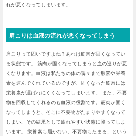
れが悪くなってしまいます。
肩こりは血液の流れが悪くなってしまう
肩こりって固いですよね？あれは筋肉が固くなってい
る状態です。 筋肉が固くなってしまうと血の巡りが悪
くなります。血液は私たちの体の隅々まで酸素や栄養
素を運んでくれているのですが、固くなった筋肉には
栄養素が運ばれにくくなってしまいます。 また、不要
物を回収してくれるのも血液の役割です。筋肉が固く
なってしまうと、そこに不要物がたまりやすくなって
しまい、その結果として疲れやすい状態に陥ってしま
います。 栄養素も届かない、不要物もたまる、という