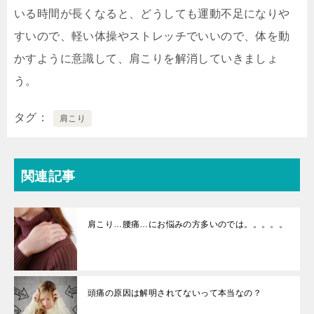
いる時間が長くなると、どうしても運動不足になりや
すいので、軽い体操やストレッチでいいので、体を動
かすように意識して、肩こりを解消していきましょ
う。
タグ
肩こり
関連記事
肩こり…腰痛…にお悩みの方多いのでは。。。。。
頭痛の原因は解明されてないって本当なの？