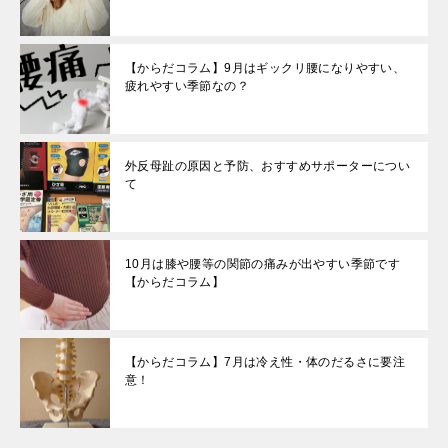
【からだコラム】9月はギックリ腰になりやすい、
疲れやすい季節なの？
外反母趾の原因と予防、おすすめサポーターについ
て
10月は膝や腰等の関節の痛みが出やすい季節です
【からだコラム】
【からだコラム】7月は冷え性・体のだるさに要注
意！