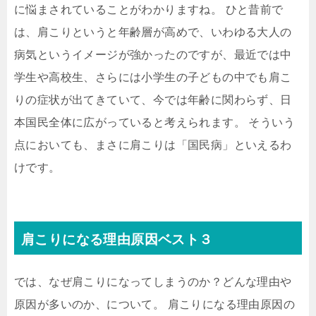
に悩まされていることがわかりますね。 ひと昔前で
は、肩こりというと年齢層が高めで、いわゆる大人の
病気というイメージが強かったのですが、最近では中
学生や高校生、さらには小学生の子どもの中でも肩こ
りの症状が出てきていて、今では年齢に関わらず、日
本国民全体に広がっていると考えられます。 そういう
点においても、まさに肩こりは「国民病」といえるわ
けです。
肩こりになる理由原因ベスト３
では、なぜ肩こりになってしまうのか？どんな理由や
原因が多いのか、について。 肩こりになる理由原因の