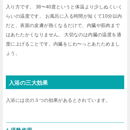
入り方です。 38〜40度というと体温より少しぬくいく
らいの温度です。 お風呂に入る時間が短くて10分以内
だと、表面の皮膚が熱くなるだけで、内臓や筋肉まで
はあたたかくなりません。 大切なのは内臓の温度を適
度に上げることです。内臓をじわ〜っとあたためまし
ょう。
入浴の三大効果
入浴には次の３つの効果があるとされています。