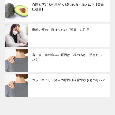
血圧を下げる効果がある5つの食べ物とは？【高血
圧改善】
季節の変わり目はつらい「頭痛」に注意！
肩こり、首の痛みの原因は、枕の高さ・硬さだっ
た？
つらい肩こり、痛みの原因は猫背や巻き肩のせい？