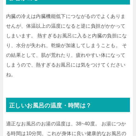
内臓の冷えは内臓機能低下につながるのでよくありま
せんが、体温以上の温度になると逆に負担がかかって
しまいます。 熱すぎるお風呂に入ると内臓の負担にな
り、水分が失われ、乾燥が加速してしまうことも。 そ
の結果として、肌が荒れたり、疲れやすい体になって
しまうので、熱すぎるお風呂には気をつけてください
ね。
正しいお風呂の温度・時間は？
適正なお風呂のお湯の温度は、38~40度。 お湯につか
る時間は10分間、これが身体に良い健康的なお風呂の