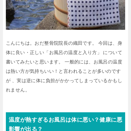
こんにちは。おだ整骨院院長の織田です。 今回は、身
体に良い・正しい「お風呂の温度と入り方」 について
書いてみたいと思います。 一般的には、お風呂の温度
は熱い方が気持ちいい！と言われることが多いのです
が 、実は逆に体に負担がかかってしまっているかもし
れません。
温度が熱すぎるお風呂は体に悪い？健康に悪
影響が出る？