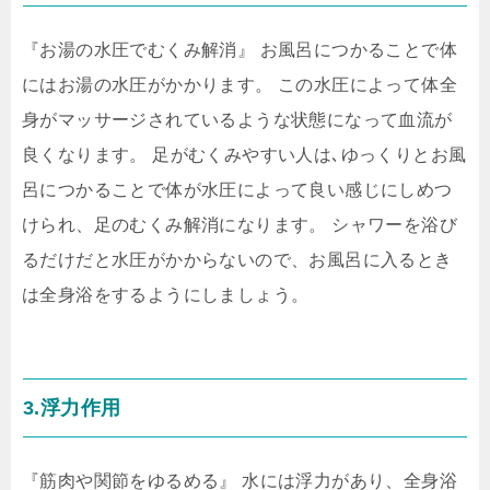
『お湯の水圧でむくみ解消』 お風呂につかることで体
にはお湯の水圧がかかります。 この水圧によって体全
身がマッサージされているような状態になって血流が
良くなります。 足がむくみやすい人は､ゆっくりとお風
呂につかることで体が水圧によって良い感じにしめつ
けられ、足のむくみ解消になります。 シャワーを浴び
るだけだと水圧がかからないので、お風呂に入るとき
は全身浴をするようにしましょう。
3.浮力作用
『筋肉や関節をゆるめる』 水には浮力があり、全身浴