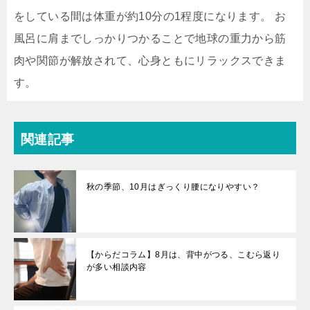
をしている間は体重が約10分の1程度になります。 お
風呂に肩までしっかりつかることで地球の重力から筋
肉や関節が解放されて、心身ともにリラックスできま
す。
関連記事
秋の季節、10月はぎっくり腰になりやすい？
【からだコラム】8月は、背中がつる、こむら返り
が多い相談内容