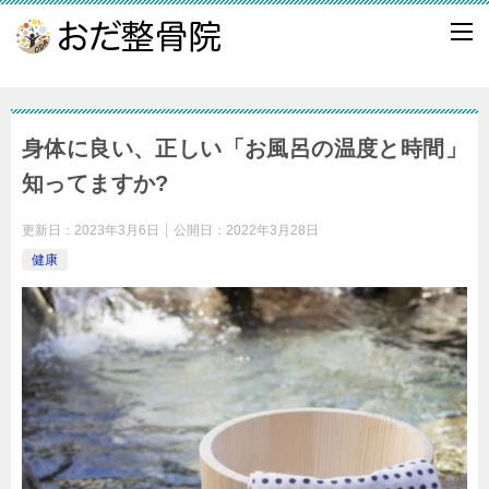
身体に良い、正しい「お風呂の温度と時間」
知ってますか?
更新日：
2023年3月6日
公開日：
2022年3月28日
健康