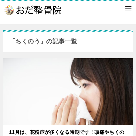
「ちくのう」の記事一覧
11月は、花粉症が多くなる時期です！頭痛やちくの