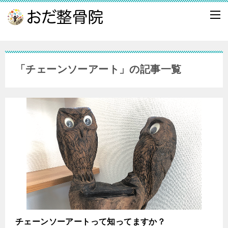
「チェーンソーアート」の記事一覧
チェーンソーアートって知ってますか？