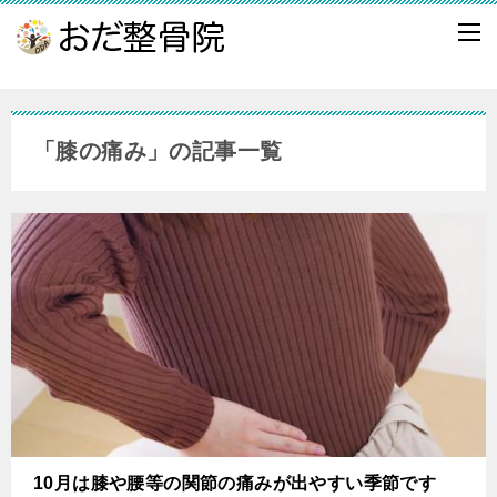
「膝の痛み」の記事一覧
10月は膝や腰等の関節の痛みが出やすい季節です